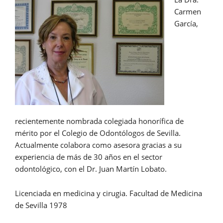
Carmen
García,
recientemente nombrada colegiada honorífica de
mérito por el Colegio de Odontólogos de Sevilla.
Actualmente colabora como asesora gracias a su
experiencia de más de 30 años en el sector
odontológico, con el Dr. Juan Martín Lobato.
Licenciada en medicina y cirugia. Facultad de Medicina
de Sevilla 1978