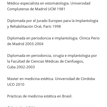
Médico especialista en estomatologia. Universidad
Complutense de Madrid UCM 1981
Diplomada por el Jurado Europeo para la Implantología
y Rehabilitación Oral, París 1998
Diplomada en periodoncia e implantologia. Clinica Perio
de Madrid 2003-2004
Diplomada en periodoncia, cirugía e implantologia por
la Facultad de Ciencias Médicas de Cienfuegos,
Cuba 2002-2003
Master en medicina estética. Universidad de Córdoba
UCO 2010
Prácticas de medicina estética en Brasil.