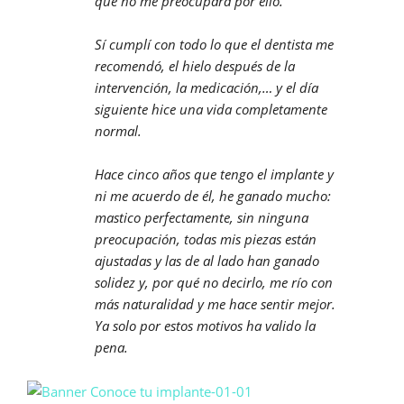
que no me preocupara por ello.
Sí cumplí con todo lo que el dentista me
recomendó, el hielo después de la
intervención, la medicación,… y el día
siguiente hice una vida completamente
normal.
Hace cinco años que tengo el implante y
ni me acuerdo de él, he ganado mucho:
mastico perfectamente, sin ninguna
preocupación, todas mis piezas están
ajustadas y las de al lado han ganado
solidez y, por qué no decirlo, me río con
más naturalidad y me hace sentir mejor.
Ya solo por estos motivos ha valido la
pena.