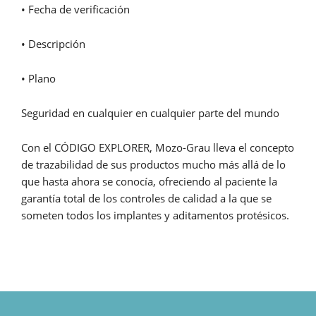
• Fecha de verificación
• Descripción
• Plano
Seguridad en cualquier en cualquier parte del mundo
Con el CÓDIGO EXPLORER, Mozo-Grau lleva el concepto
de trazabilidad de sus productos mucho más allá de lo
que hasta ahora se conocía, ofreciendo al paciente la
garantía total de los controles de calidad a la que se
someten todos los implantes y aditamentos protésicos.