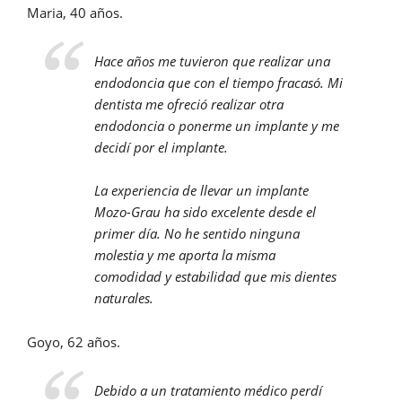
Maria, 40 años.
Hace años me tuvieron que realizar una
endodoncia que con el tiempo fracasó. Mi
dentista me ofreció realizar otra
endodoncia o ponerme un implante y me
decidí por el implante.
La experiencia de llevar un implante
Mozo-Grau ha sido excelente desde el
primer día. No he sentido ninguna
molestia y me aporta la misma
comodidad y estabilidad que mis dientes
naturales.
Goyo, 62 años.
Debido a un tratamiento médico perdí