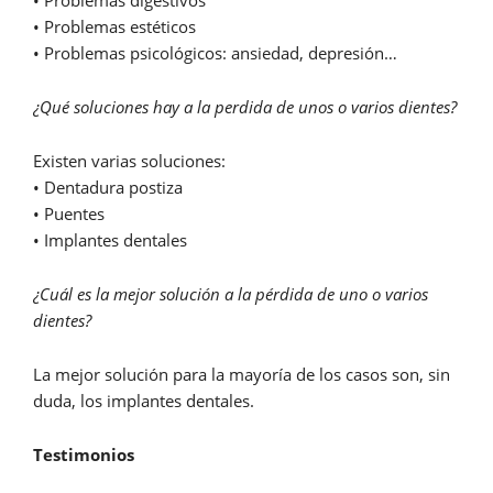
• Problemas estéticos
• Problemas psicológicos: ansiedad, depresión…
¿Qué soluciones hay a la perdida de unos o varios dientes?
Existen varias soluciones:
• Dentadura postiza
• Puentes
• Implantes dentales
¿Cuál es la mejor solución a la pérdida de uno o varios
dientes?
La mejor solución para la mayoría de los casos son, sin
duda, los implantes dentales.
Testimonios