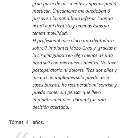
gran parte de mis dientes y apenas podía
masticar. Únicamente me quedaban 6
piezas en la mandíbula inferior cuando
acudí a mi dentista y además éstas ya
tenían movilidad.
El profesional me colocó una dentadura
sobre 7 implantes Mozo-Grau y, gracias a
la cirugía guiada en algo menos de una
hora salí con mis nuevos dientes. No tuve
postoperatorio ni dolores. Tras dos años y
medio con implantes sólo puedo decir
cosas buenas, he recuperado mi sonrisa y
puedo comer sin pensar que llevo
implantes dentales. Para mí fue una
decisión acertada.
Tómas, 41 años.