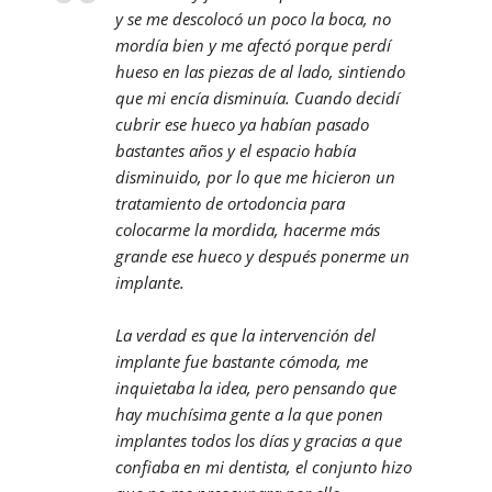
y se me descolocó un poco la boca, no
mordía bien y me afectó porque perdí
hueso en las piezas de al lado, sintiendo
que mi encía disminuía. Cuando decidí
cubrir ese hueco ya habían pasado
bastantes años y el espacio había
disminuido, por lo que me hicieron un
tratamiento de ortodoncia para
colocarme la mordida, hacerme más
grande ese hueco y después ponerme un
implante.
La verdad es que la intervención del
implante fue bastante cómoda, me
inquietaba la idea, pero pensando que
hay muchísima gente a la que ponen
implantes todos los días y gracias a que
confiaba en mi dentista, el conjunto hizo