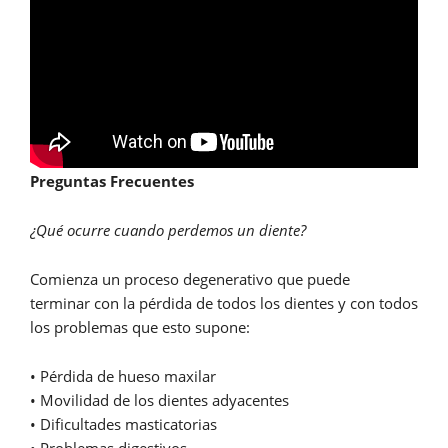
Preguntas Frecuentes
¿Qué ocurre cuando perdemos un diente?
Comienza un proceso degenerativo que puede
terminar con la pérdida de todos los dientes y con todos
los problemas que esto supone:
• Pérdida de hueso maxilar
• Movilidad de los dientes adyacentes
• Dificultades masticatorias
• Problemas digestivos