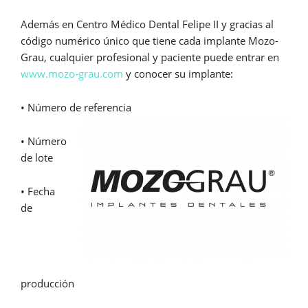
Además en Centro Médico Dental Felipe II y gracias al
código numérico único que tiene cada implante Mozo-
Grau, cualquier profesional y paciente puede entrar en
www.mozo-grau.com
y conocer su implante:
• Número de referencia
• Número
de lote
• Fecha
de
producción