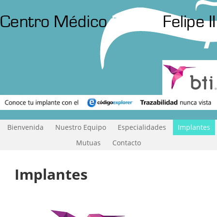
Bienvenida
Nuestro Equipo
Especialidades
Implantes
Mutuas
Contacto
Implantes